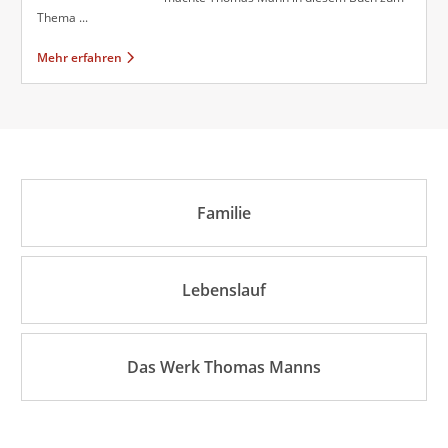
Thema ...
Mehr erfahren
Familie
Lebenslauf
Das Werk Thomas Manns