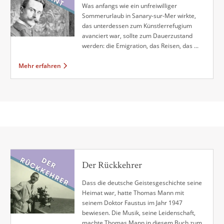
Was anfangs wie ein unfreiwilliger
Sommerurlaub in Sanary-sur-Mer wirkte,
das unterdessen zum Künstlerrefugium
avanciert war, sollte zum Dauerzustand
werden: die Emigration, das Reisen, das ...
Mehr erfahren
Der Rückkehrer
Dass die deutsche Geistesgeschichte seine
Heimat war, hatte Thomas Mann mit
seinem Doktor Faustus im Jahr 1947
bewiesen. Die Musik, seine Leidenschaft,
machte Thomas Mann in diesem Buch zum