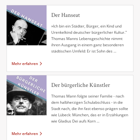
Der Hanseat
»Ich bin ein Städter, Bürger, ein Kind und
Urenkelkind deutscher bürgerlicher Kultur."
Thomas Manns Lebensgeschichte nimmt
ihren Ausgang in einem ganz besonderen
städtischen Umfeld: Er ist Sohn des ...
Mehr erfahren
Der bürgerliche Künstler
Thomas Mann folgte seiner Familie - nach
dem halbherzigen Schulabschluss - in die
Stadt nach, die ihn fast ebenso prägen sollte
wie Lübeck: München, das er in Erzählungen
wie Gladius Dei aufs Korn ...
Mehr erfahren