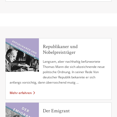
Republikaner und
Nobelpreisträger
Langsam, aber nachhaltig befürwortete
Thomas Mann die sich abzeichnende neue
politische Ordnung. In seiner Rede Von
deutscher Republik bekannte er sich
anfangs vorsichtig, dann überraschend mutig ...
Mehr erfahren
Der Emigrant