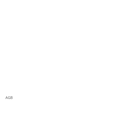
AGB
Impressum