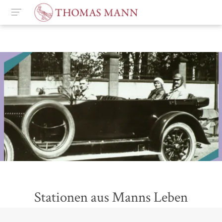
Stationen aus Manns Leben