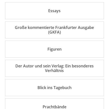
Essays
Große kommentierte Frankfurter Ausgabe
(GKFA)
Figuren
Der Autor und sein Verlag: Ein besonderes
Verhältnis
Blick ins Tagebuch
Prachtbände