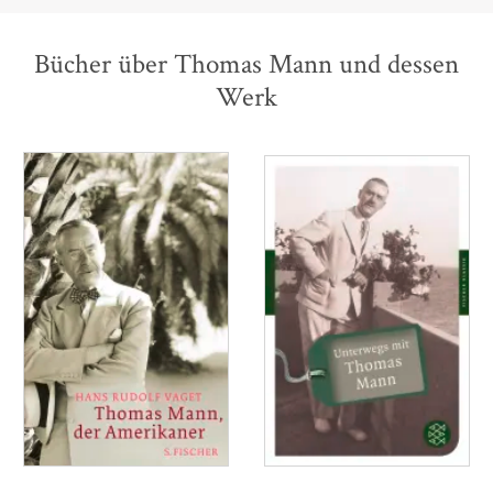
Bücher über Thomas Mann und dessen
Werk