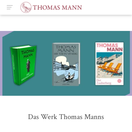
Das Werk Thomas Manns