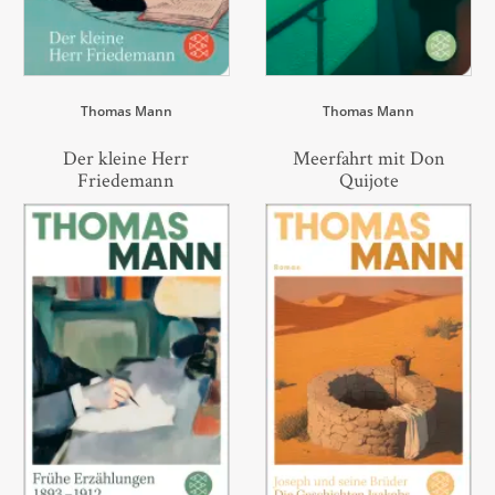
Thomas Mann
Thomas Mann
Der kleine Herr
Meerfahrt mit Don
Friedemann
Quijote