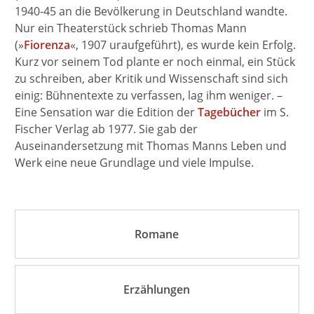
1940-45 an die Bevölkerung in Deutschland wandte.
Nur ein Theaterstück schrieb Thomas Mann
(»
Fiorenza
«, 1907 uraufgeführt), es wurde kein Erfolg.
Kurz vor seinem Tod plante er noch einmal, ein Stück
zu schreiben, aber Kritik und Wissenschaft sind sich
einig: Bühnentexte zu verfassen, lag ihm weniger. –
Eine Sensation war die Edition der
Tagebücher
im S.
Fischer Verlag ab 1977. Sie gab der
Auseinandersetzung mit Thomas Manns Leben und
Werk eine neue Grundlage und viele Impulse.
Romane
Erzählungen