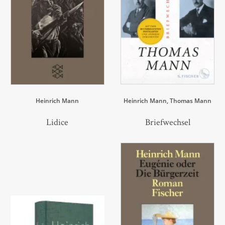
Heinrich Mann
Heinrich Mann
Thomas Mann
Lidice
Briefwechsel