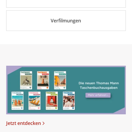
Verfilmungen
Jetzt entdecken