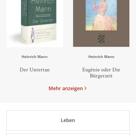
Heinrich Mann
Heinrich Mann
Der Untertan
Eugénie oder Die
Bürgerzeit
Mehr anzeigen
Leben