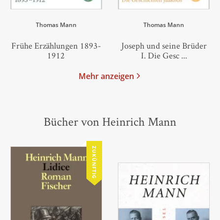
Thomas Mann
Thomas Mann
Frühe Erzählungen 1893-
Joseph und seine Brüder
1912
I. Die Gesc ...
Mehr anzeigen
Bücher von Heinrich Mann
ZUKÜNFTIG