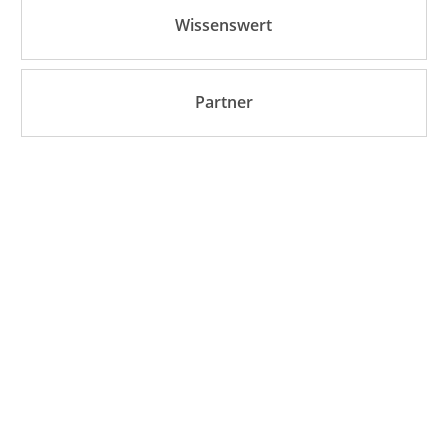
Wissenswert
Partner