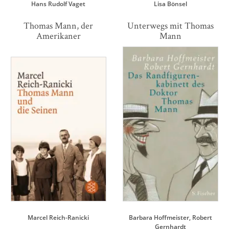
Hans Rudolf Vaget
Lisa Bönsel
Thomas Mann, der
Unterwegs mit Thomas
Amerikaner
Mann
Marcel Reich-Ranicki
Barbara Hoffmeister
Robert
Gernhardt