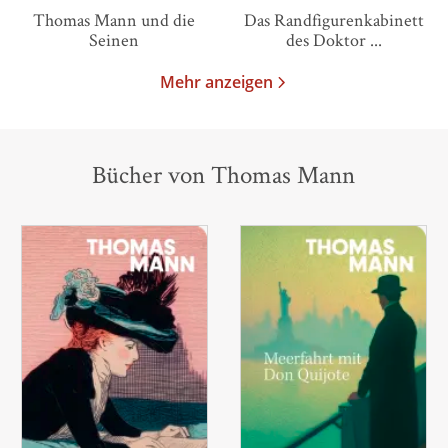
Thomas Mann und die
Das Randfigurenkabinett
Seinen
des Doktor ...
Mehr anzeigen
Bücher von Thomas Mann