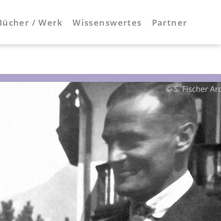
Bücher / Werk
Wissenswertes
Partner