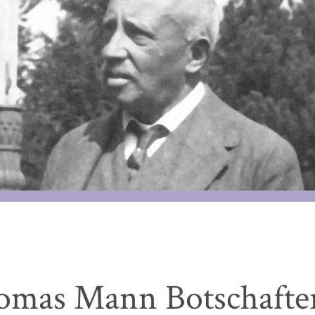
omas Mann Botschafte