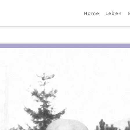
Home
Leben