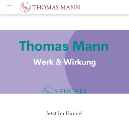
Jetzt im Handel