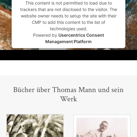
This content is not permitted to load due to
trackers that are not disclosed to the visitor. The
website owner needs to setup the site with their
CMP to add this content to the list of
technologies used.
Powered by
Usercentrics Consent
Management Platform
Bücher über Thomas Mann und sein
Werk