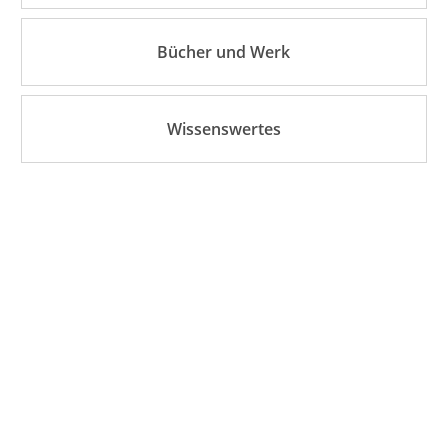
Bücher und Werk
Wissenswertes