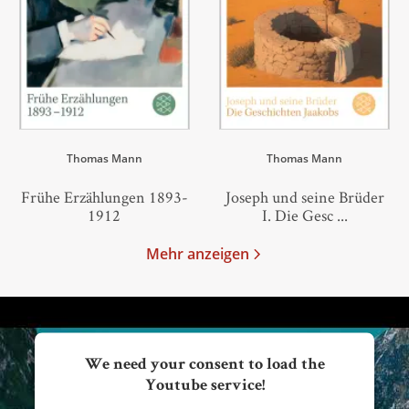
Thomas Mann
Thomas Mann
Frühe Erzählungen 1893-
Joseph und seine Brüder
1912
I. Die Gesc ...
Mehr anzeigen
We need your consent to load the
Youtube service!