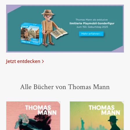
Jetzt entdecken
Alle Bücher von Thomas Mann