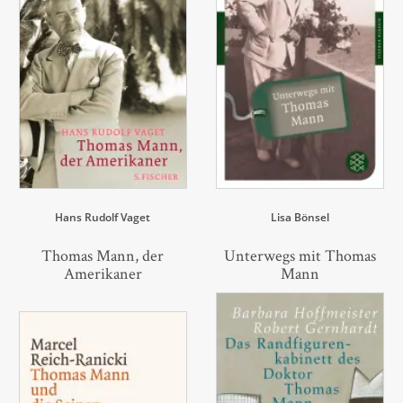
Hans Rudolf Vaget
Lisa Bönsel
Thomas Mann, der
Unterwegs mit Thomas
Amerikaner
Mann