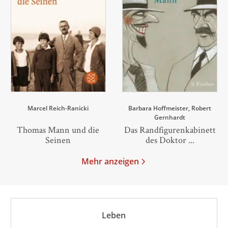
Marcel Reich-Ranicki
Barbara Hoffmeister
Robert
Gernhardt
Thomas Mann und die
Das Randfigurenkabinett
Seinen
des Doktor ...
Mehr anzeigen
Leben