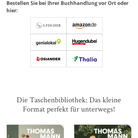
Bestellen Sie bei Ihrer Buchhandlung vor Ort oder
hier:
Die Taschenbibliothek: Das kleine
Format perfekt für unterwegs!