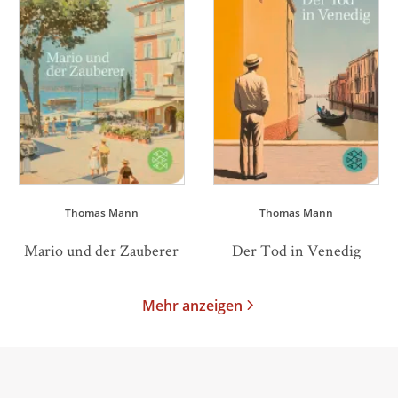
Thomas Mann
Thomas Mann
Mario und der Zauberer
Der Tod in Venedig
Mehr anzeigen