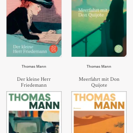
Thomas Mann
Thomas Mann
Der kleine Herr
Meerfahrt mit Don
Friedemann
Quijote